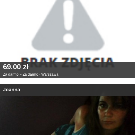
69.00 zł
Za darmo
»
Za darmo
»
Warszawa
Joanna