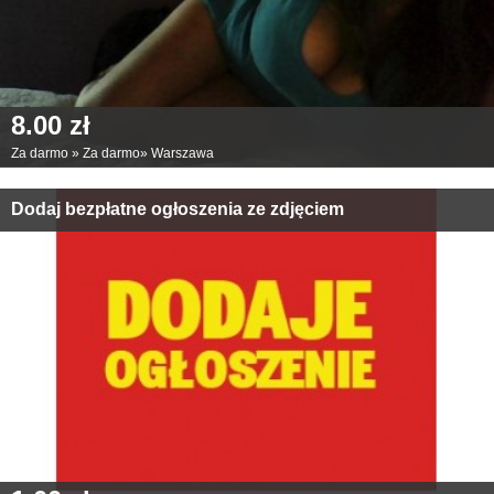
8.00 zł
Za darmo
»
Za darmo
»
Warszawa
Dodaj bezpłatne ogłoszenia ze zdjęciem