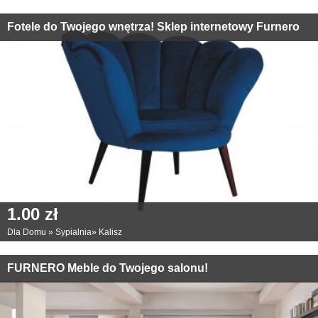
Fotele do Twojego wnętrza! Sklep internetowy Furnero
1.00 zł
Dla Domu
»
Sypialnia
»
Kalisz
FURNERO Meble do Twojego salonu!