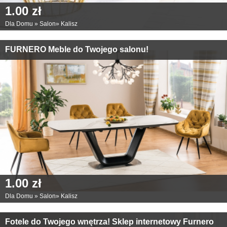
1.00 zł
Dla Domu
»
Salon
»
Kalisz
FURNERO Meble do Twojego salonu!
1.00 zł
Dla Domu
»
Salon
»
Kalisz
Fotele do Twojego wnętrza! Sklep internetowy Furnero