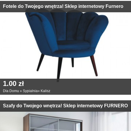
Fotele do Twojego wnętrza! Sklep internetowy Furnero
1.00 zł
Dla Domu
»
Sypialnia
»
Kalisz
Szafy do Twojego wnętrza! Sklep internetowy FURNERO