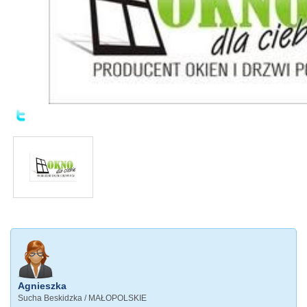
Agnieszka
Sucha Beskidzka / MAŁOPOLSKIE