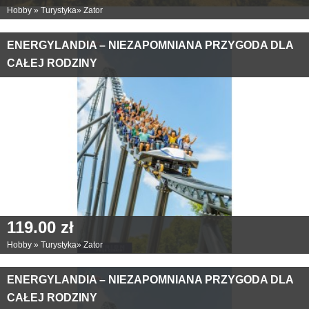
Hobby
»
Turystyka
»
Zator
ENERGYLANDIA – NIEZAPOMNIANA PRZYGODA DLA
CAŁEJ RODZINY
119.00 zł
Hobby
»
Turystyka
»
Zator
ENERGYLANDIA – NIEZAPOMNIANA PRZYGODA DLA
CAŁEJ RODZINY