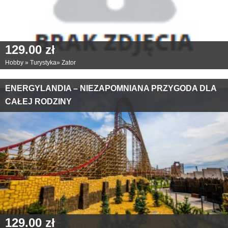
129.00 zł
Hobby
»
Turystyka
»
Zator
ENERGYLANDIA – NIEZAPOMNIANA PRZYGODA DLA
CAŁEJ RODZINY
129.00 zł