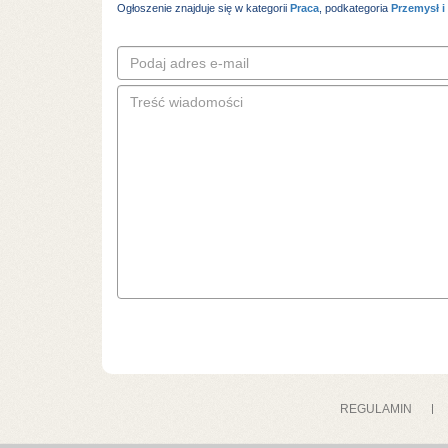
Ogłoszenie znajduje się w kategorii
Praca
, podkategoria
Przemysł i
REGULAMIN