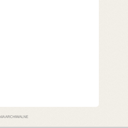
NIA ARCHIWALNE