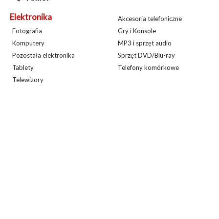
Elektronika
Akcesoria telefoniczne
Fotografia
Gry i Konsole
Komputery
MP3 i sprzęt audio
Pozostała elektronika
Sprzęt DVD/Blu-ray
Tablety
Telefony komórkowe
Telewizory