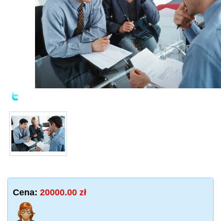
Cena:
20000.00 zł