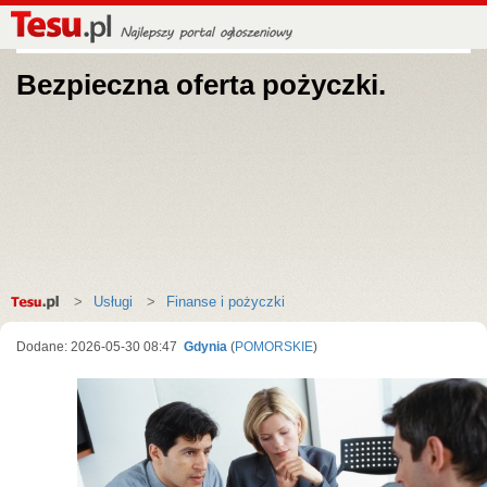
Bezpieczna oferta pożyczki.
Strona
Usługi
Finanse i pożyczki
główna
Dodane: 2026-05-30 08:47
Gdynia
(
POMORSKIE
)